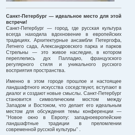
Санкт-Петербург — идеальное место для этой
встречи!
Санкт-Петербург — город, где русская культура
всегда находила вдохновение в европейских
традициях. Архитектурные ансамбли Петергофа,
Летнего сада, Александровского парка и парков
Стрельны — это живое наследие, в котором
переплелись дух Палладио, французского
регулярного стиля и уникального русского
восприятия пространства.
Именно в этом городе прошлое и настоящее
ландшафтного искусства соседствуют, вступают в
диалог и создают новые смыслы. Санкт-Петербург
становится символическим мостом между
Западом и Востоком, что делает его идеальным
местом для обсуждения темы конференции —
"Новое окно в Европу: западноевропейские
ландшафтные традиции в преломлении
современной русской культуры" .