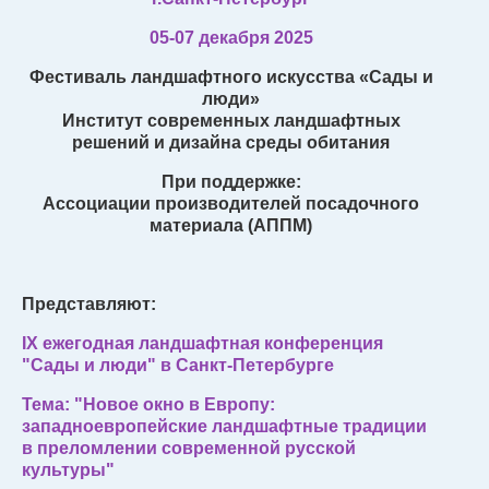
05-07 декабря 2025
Фестиваль ландшафтного искусства «Сады и
люди»
Институт современных ландшафтных
решений и дизайна среды обитания
При поддержке:
Ассоциации производителей посадочного
материала (АППМ)
Представляют:
IX ежегодная ландшафтная конференция
"Сады и люди" в Санкт-Петербурге
Тема: "Новое окно в Европу:
западноевропейские ландшафтные традиции
в преломлении современной русской
культуры"