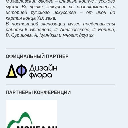
Михайловский дворец – главный корпус Русского
музея. Во время экскурсии вы познакомитесь с
историей русского искусства – от икон до
картин конца XIX века.
В постоянной экспозиции музея представлены
работы К. Брюллова, И. Айвазовского, И. Репина,
В. Сурикова, А. Куинджи и многих других.
ОФИЦИАЛЬНЫЙ ПАРТНЕР
ПАРТНЕРЫ КОНФЕРЕНЦИИ