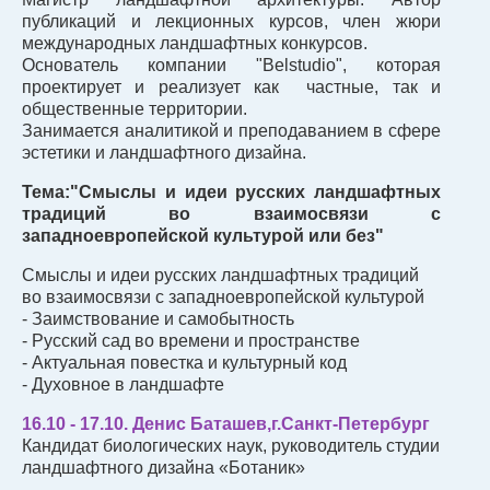
публикаций и лекционных курсов, член жюри
международных ландшафтных конкурсов.
Основатель компании "Belstudio", которая
проектирует и реализует как частные, так и
общественные территории.
Занимается аналитикой и преподаванием в сфере
эстетики и ландшафтного дизайна.
Тема:"Смыслы и идеи русских ландшафтных
традиций во взаимосвязи с
западноевропейской культурой или без"
Смыслы и идеи русских ландшафтных традиций
во взаимосвязи с западноевропейской культурой
- Заимствование и самобытность
- Русский сад во времени и пространстве
- Актуальная повестка и культурный код
- Духовное в ландшафте
16.10 - 17.10. Денис Баташев,г.Санкт-Петербург
Кандидат биологических наук, руководитель студии
ландшафтного дизайна «Ботаник»