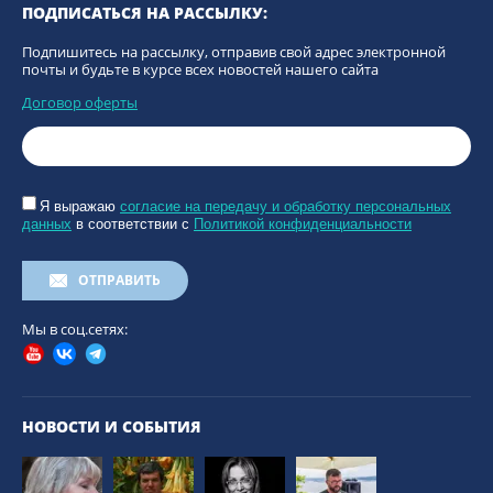
ПОДПИСАТЬСЯ НА РАССЫЛКУ:
Подпишитесь на рассылку, отправив свой адрес электронной
почты и будьте в курсе всех новостей нашего сайта
Договор оферты
Я выражаю
согласие на передачу и обработку персональных
данных
в соответствии с
Политикой конфиденциальности
ОТПРАВИТЬ
Мы в соц.сетях:
НОВОСТИ И СОБЫТИЯ