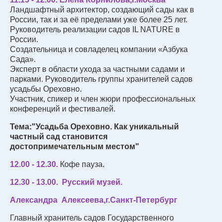
Ландшафтный архитектор, создающий сады как в
России, так и за её пределами уже более 25 лет.
Руководитель реализации садов IL NATURE в
России.
Создательница и совладелец компании «Азбука
Сада».
Эксперт в области ухода за частными садами и
парками. Руководитель группы хранителей садов
усадьбы Ореховно.
Участник, спикер и член жюри профессиональных
конференций и фестивалей.
Тема:"Усадьба Ореховно. Как уникальный
частный сад становится
достопримечательным местом"
12.00 - 12.30.
Кофе пауза.
12.30 - 13.00.
Русский музей.
Александра Алексеева,г.Санкт-Петербург
Главный хранитель садов Государственного