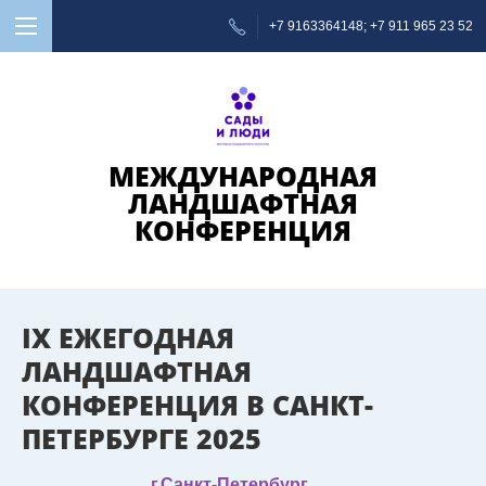
+7 9163364148
+7 911 965 23 52
МЕЖДУНАРОДНАЯ
ЛАНДШАФТНАЯ
КОНФЕРЕНЦИЯ
IX ЕЖЕГОДНАЯ
ЛАНДШАФТНАЯ
КОНФЕРЕНЦИЯ В САНКТ-
ПЕТЕРБУРГЕ 2025
г.Санкт-Петербург