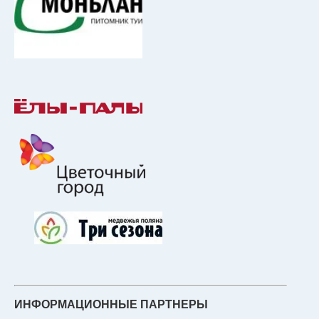
ИНФОРМАЦИОННЫЕ ПАРТНЕРЫ