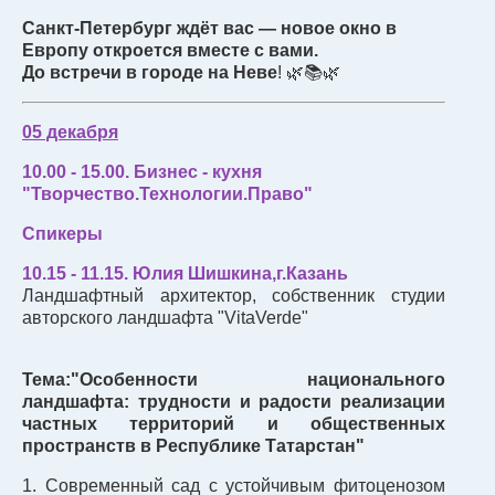
Санкт-Петербург ждёт вас — новое окно в
Европу откроется вместе с вами.
До встречи в городе на Неве
! 🌿📚🌿
05 декабря
10.00 - 15.00. Бизнес - кухня
"Творчество.Технологии.Право"
Спикеры
10.15 - 11.15. Юлия Шишкина,г.Казань
Ландшафтный архитектор, собственник студии
авторского ландшафта "VitaVerde"
Тема:"Особенности национального
ландшафта: трудности и радости реализации
частных территорий и общественных
пространств в Республике Татарстан"
1. Современный сад с устойчивым фитоценозом