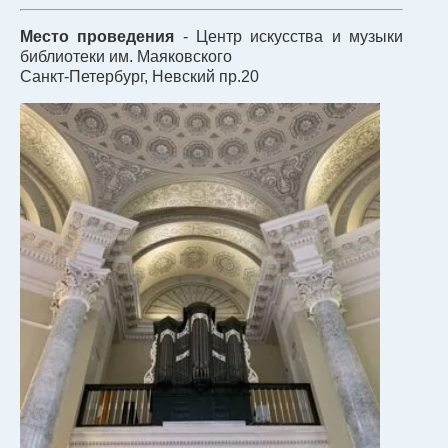
Место проведения
- Центр искусства и музыки
библиотеки им. Маяковского
Санкт-Петербург, Невский пр.20