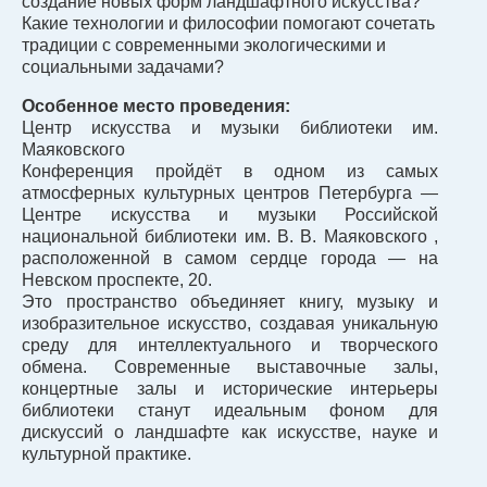
создание новых форм ландшафтного искусства?
Какие технологии и философии помогают сочетать
традиции с современными экологическими и
социальными задачами?
Особенное место проведения:
Центр искусства и музыки библиотеки им.
Маяковского
Конференция пройдёт в одном из самых
атмосферных культурных центров Петербурга —
Центре искусства и музыки Российской
национальной библиотеки им. В. В. Маяковского ,
расположенной в самом сердце города — на
Невском проспекте, 20.
Это пространство объединяет книгу, музыку и
изобразительное искусство, создавая уникальную
среду для интеллектуального и творческого
обмена. Современные выставочные залы,
концертные залы и исторические интерьеры
библиотеки станут идеальным фоном для
дискуссий о ландшафте как искусстве, науке и
культурной практике.