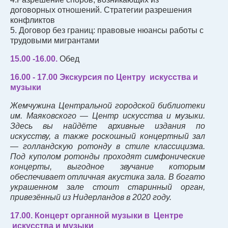
договорных отношений. Стратегии разрешения
конфликтов
5. Договор без границ: правовые нюансы работы с
трудовыми мигрантами
15.00 -16.00.
Обед
16.00 - 17.00 Экскурсия по Центру искусства и
музыки
Жемчужина Центральной городской библиотеки
им. Маяковского — Центр искусства и музыки.
Здесь вы найдёте архивные издания по
искусству, а также роскошный концертный зал
— голландскую ротонду в стиле классицизма.
Под куполом ротонды проходят симфонические
концерты, выгодное звучание которым
обеспечивает отличная акустика зала. В богато
украшенном зале стоит старинный орган,
привезённый из Нидерландов в 2020 году.
17.00. Концерт органной музыки в Центре
искусства и музыки