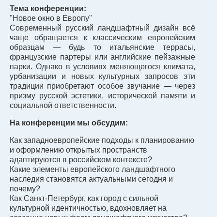
Тема конференции:
"Новое окно в Европу"
Современный русский ландшафтный дизайн всё
чаще обращается к классическим европейским
образцам — будь то итальянские террасы,
французские партеры или английские пейзажные
парки. Однако в условиях меняющегося климата,
урбанизации и новых культурных запросов эти
традиции приобретают особое звучание — через
призму русской эстетики, исторической памяти и
социальной ответственности.
На конференции мы обсудим:
Как западноевропейские подходы к планированию
и оформлению открытых пространств
адаптируются в российском контексте?
Какие элементы европейского ландшафтного
наследия становятся актуальными сегодня и
почему?
Как Санкт-Петербург, как город с сильной
культурной идентичностью, вдохновляет на