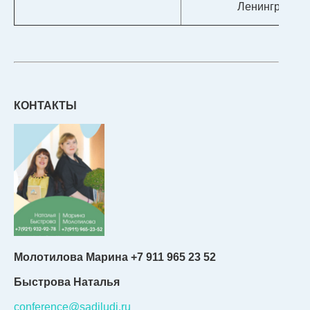
Ленинградско
КОНТАКТЫ
Молотилова Марина
+7 911 965 23 52
Быстрова Наталья
conference@sadiludi.ru