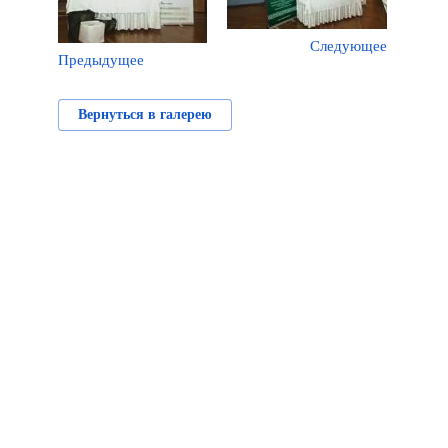
Следующее
Предыдущее
Вернуться в галерею