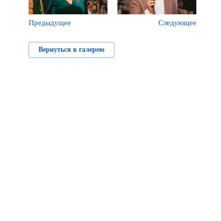
Предыдущее
Следующее
Вернуться в галерею