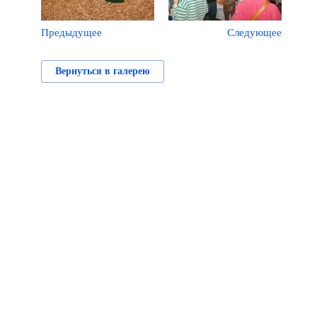
Предыдущее
Следующее
Вернуться в галерею