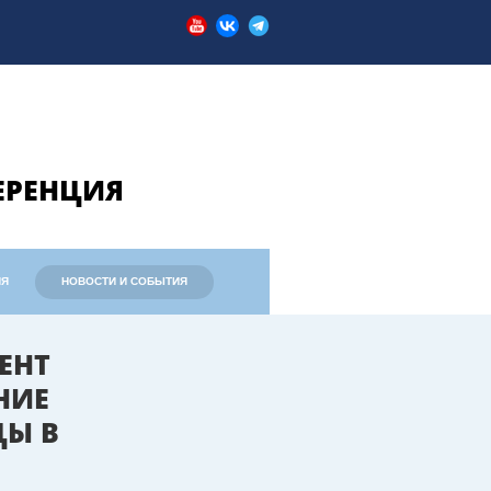
ЕРЕНЦИЯ
ИЯ
НОВОСТИ И СОБЫТИЯ
ЕНТ
НИЕ
ЦЫ В