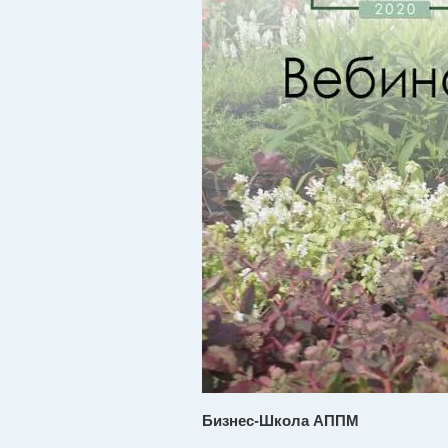
Бизнес-Школа АППМ