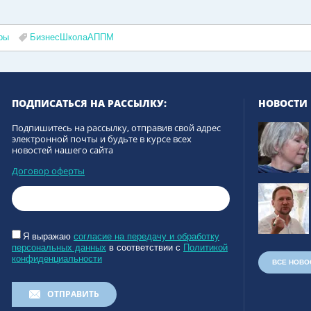
ры
БизнесШколаАППМ
ПОДПИСАТЬСЯ НА РАССЫЛКУ:
НОВОСТИ
Подпишитесь на рассылку, отправив свой адрес
электронной почты и будьте в курсе всех
новостей нашего сайта
Договор оферты
Я выражаю
согласие на передачу и обработку
персональных данных
в соответствии с
Политикой
конфиденциальности
ВСЕ НОВО
ОТПРАВИТЬ