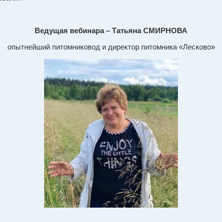
Ведущая вебинара – Татьяна СМИРНОВА
опытнейший питомниковод и директор питомника «Лесково»